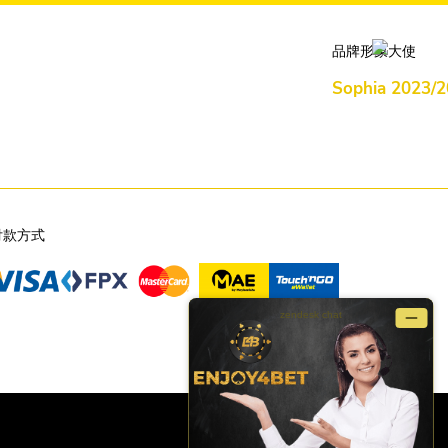
品牌形象大使
Sophia 2023/
付款方式