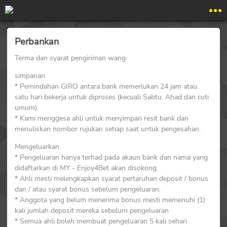
Perbankan
Terma dan syarat pengiriman wang:
simpanan
* Pemindahan GIRO antara bank memerlukan 24 jam atau
satu hari bekerja untuk diproses (kecuali Sabtu, Ahad dan cuti
umum).
* Kami menggesa ahli untuk menyimpan resit bank dan
menuliskan nombor rujukan setiap saat untuk pengesahan.
Mengeluarkan
* Pengeluaran hanya terhad pada akaun bank dan nama yang
didaftarkan di MY - Enjoy4Bet akan disokong.
* Ahli mesti melengkapkan syarat pertaruhan deposit / bonus
dan / atau syarat bonus sebelum pengeluaran.
* Anggota yang belum menerima bonus mesti memenuhi (1)
kali jumlah deposit mereka sebelum pengeluaran
* Semua ahli boleh membuat pengeluaran 5 kali sehari